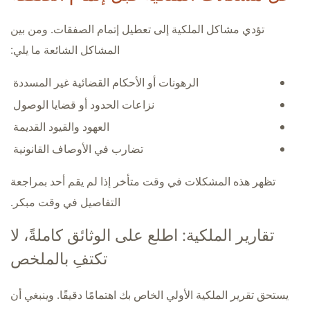
تؤدي مشاكل الملكية إلى تعطيل إتمام الصفقات. ومن بين
المشاكل الشائعة ما يلي:
الرهونات أو الأحكام القضائية غير المسددة
نزاعات الحدود أو قضايا الوصول
العهود والقيود القديمة
تضارب في الأوصاف القانونية
تظهر هذه المشكلات في وقت متأخر إذا لم يقم أحد بمراجعة
التفاصيل في وقت مبكر.
تقارير الملكية: اطلع على الوثائق كاملةً، لا
تكتفِ بالملخص
يستحق تقرير الملكية الأولي الخاص بك اهتمامًا دقيقًا. وينبغي أن