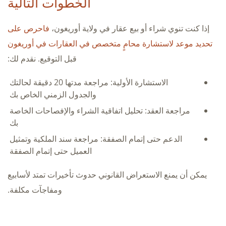
الخطوات التالية
إذا كنت تنوي شراء أو بيع عقار في ولاية أوريغون،
فاحرص على
تحديد موعد لاستشارة محامٍ متخصص في العقارات في أوريغون
قبل التوقيع. نقدم لك:
الاستشارة الأولية: مراجعة مدتها 20 دقيقة لحالتك
والجدول الزمني الخاص بك
مراجعة العقد: تحليل اتفاقية الشراء والإفصاحات الخاصة
بك
الدعم حتى إتمام الصفقة: مراجعة سند الملكية وتمثيل
العميل حتى إتمام الصفقة
يمكن أن يمنع الاستعراض القانوني حدوث تأخيرات تمتد لأسابيع
ومفاجآت مكلفة.