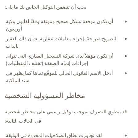
يجب أن تتضمن التوكيل الخاص بك ما يلي:
أن تكون موقعة بشكل صحيح وموثقة وفقًا لقانون ولاية
أوريغون
التصريح صراحةً بإجراء معاملات عقارية بشأن ذلك العقار
بالذات
أن تكون مؤهلاً لدى شركة التسجيل العقاري التي تتولى
إجراءات إتمام الصفقة (تختلف المتطلبات)
أدخل الاسم القانوني الحالي للموقّع تمامًا كما يظهر في
سند الملكية
مخاطر المسؤولية الشخصية
قد ينطوي التصرف بموجب توكيل رسمي على مخاطر شخصية
في الحالات التالية:
لقد تجاوزت نطاق الصلاحيات المحددة في الوثيقة