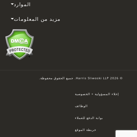
الموارد
مزيد من المعلومات
© 2026 Harris Sliwoski LLP. جميع الحقوق محفوظة.
إخلاء المسؤولية + الخصوصية
الوظائف
بوابة الدفع للعملاء
خريطة الموقع