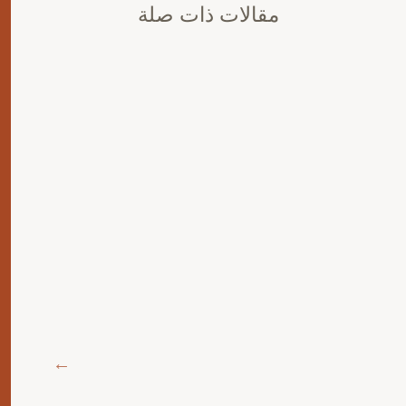
مقالات ذات صلة