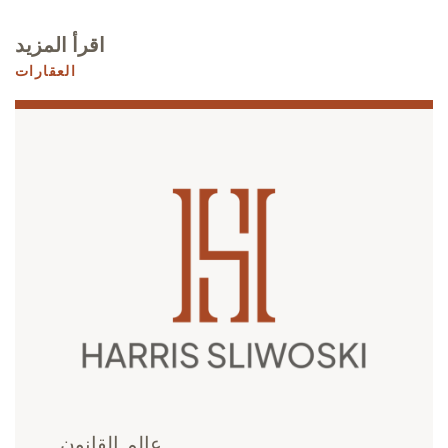
اقرأ المزيد
العقارات
عالم القانون.