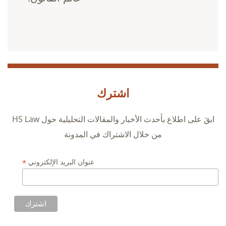
اشترك
ابقَ على اطلاع بأحدث الأخبار والمقالات التحليلية حول HS Law
من خلال الاشتراك في المدونة
*
عنوان البريد الإلكتروني