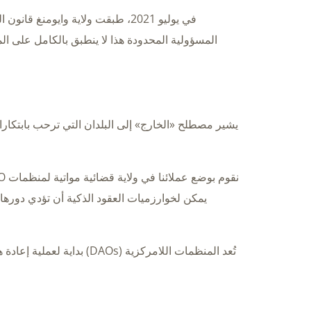
المسؤولية المحدودة هذا لا ينطبق بالكامل على الم
يمكن لخوارزميات العقود الذكية أن تؤدي دورها
تُعد المنظمات اللامركزية (