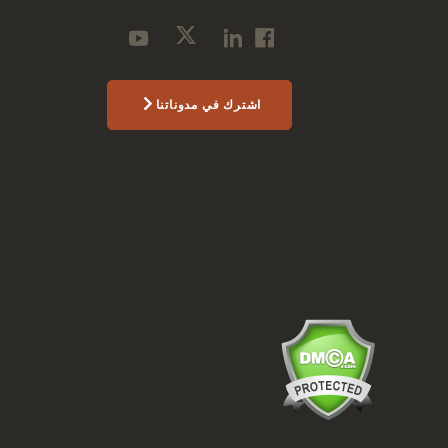
اشترك في مدوناتنا