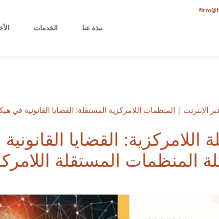
firm@h
نبذة عنا
الخدمات
الأخ
ر الإنترنت
|
المنظمات اللامركزية المستقلة: القضايا القانونية في هيكلة s
اللامركزية: القضايا القانونية 
ة المنظمات المستقلة اللامركز