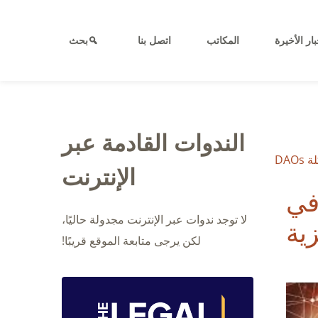
بار الأخيرة
المكاتب
اتصل بنا
بحث
الندوات القادمة عبر
DAO
الإنترنت
في
لا توجد ندوات عبر الإنترنت مجدولة حاليًا،
ية
لكن يرجى متابعة الموقع قريبًا!