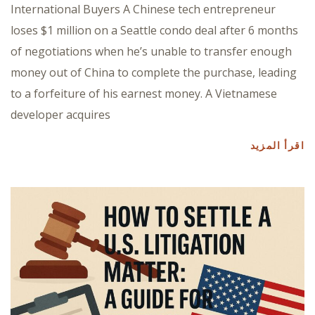
International Buyers A Chinese tech entrepreneur
loses $1 million on a Seattle condo deal after 6 months
of negotiations when he’s unable to transfer enough
money out of China to complete the purchase, leading
to a forfeiture of his earnest money. A Vietnamese
developer acquires
اقرأ المزيد