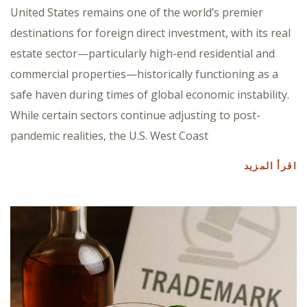
United States remains one of the world’s premier
destinations for foreign direct investment, with its real
estate sector—particularly high-end residential and
commercial properties—historically functioning as a
safe haven during times of global economic instability.
While certain sectors continue adjusting to post-
pandemic realities, the U.S. West Coast
اقرأ المزيد