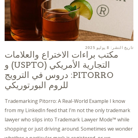
تاريخ النشر: 8 يوليو 2025
مكتب براءات الاختراع والعلامات
التجارية الأمريكي (USPTO) و
PITORRO: دروس في الترويج
للروم البورتوريكي
Trademarking Pitorro: A Real-World Example I know
from my LinkedIn feed that I’m not the only trademark
lawyer who slips into Trademark Lawyer Mode™ while
shopping or just driving around. Sometimes we wonder