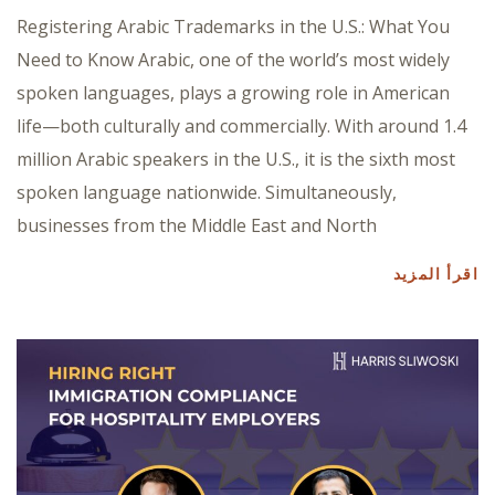
Registering Arabic Trademarks in the U.S.: What You
Need to Know Arabic, one of the world’s most widely
spoken languages, plays a growing role in American
life—both culturally and commercially. With around 1.4
million Arabic speakers in the U.S., it is the sixth most
spoken language nationwide. Simultaneously,
businesses from the Middle East and North
اقرأ المزيد