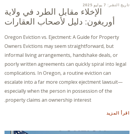
تاريخ النشر: 7 يوليو 2025
الإخلاء مقابل الطرد في ولاية
أوريغون: دليل لأصحاب العقارات
Oregon Eviction vs. Ejectment: A Guide for Property
Owners Evictions may seem straightforward, but
informal living arrangements, handshake deals, or
poorly written agreements can quickly spiral into legal
complications. In Oregon, a routine eviction can
escalate into a far more complex ejectment lawsuit—
especially when the person in possession of the
property claims an ownership interest.
اقرأ المزيد