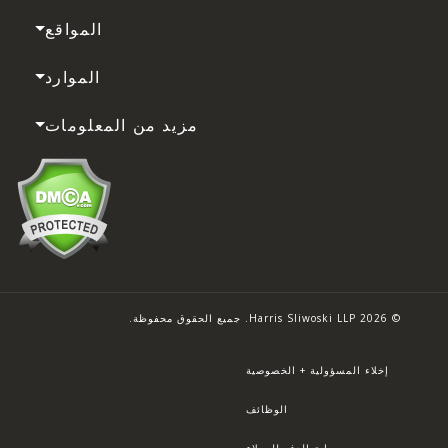
المواقع
الموارد
مزيد من المعلومات
© 2026 Harris Sliwoski LLP. جميع الحقوق محفوظة.
إخلاء المسؤولية + الخصوصية
الوظائف