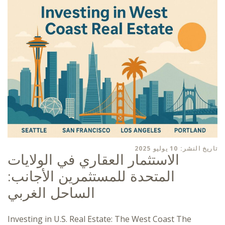
تاريخ النشر: 10 يوليو 2025
الاستثمار العقاري في الولايات
المتحدة للمستثمرين الأجانب:
الساحل الغربي
Investing in U.S. Real Estate: The West Coast The