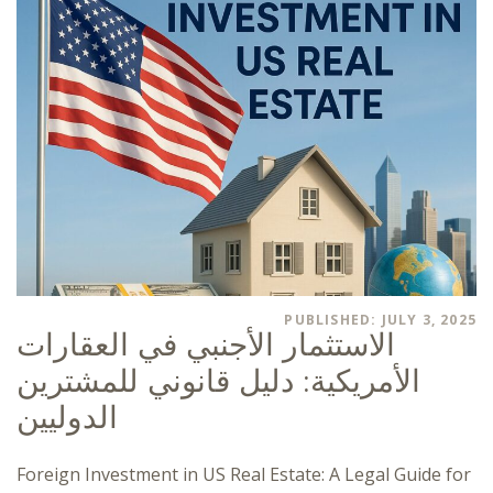
PUBLISHED: JULY 3, 2025
الاستثمار الأجنبي في العقارات
الأمريكية: دليل قانوني للمشترين
الدوليين
Foreign Investment in US Real Estate: A Legal Guide for