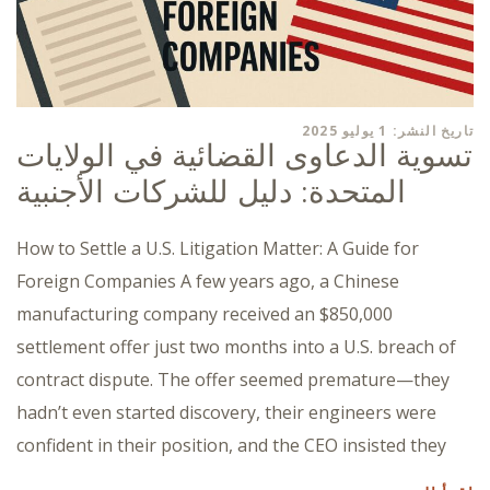
تاريخ النشر: 1 يوليو 2025
تسوية الدعاوى القضائية في الولايات
المتحدة: دليل للشركات الأجنبية
How to Settle a U.S. Litigation Matter: A Guide for
Foreign Companies A few years ago, a Chinese
manufacturing company received an $850,000
settlement offer just two months into a U.S. breach of
contract dispute. The offer seemed premature—they
hadn’t even started discovery, their engineers were
confident in their position, and the CEO insisted they