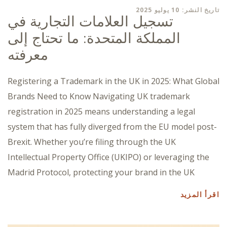
تاريخ النشر: 10 يوليو 2025
تسجيل العلامات التجارية في
المملكة المتحدة: ما تحتاج إلى
معرفته
Registering a Trademark in the UK in 2025: What Global
Brands Need to Know Navigating UK trademark
registration in 2025 means understanding a legal
system that has fully diverged from the EU model post-
Brexit. Whether you’re filing through the UK
Intellectual Property Office (UKIPO) or leveraging the
Madrid Protocol, protecting your brand in the UK
اقرأ المزيد