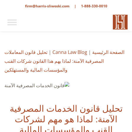
firm@harris-sliwoski.com
|
1-888-330-0010
الصفحة الرئيسية
|
Canna Law Blog
|
تحليل قانون المعاملات
المصرفية الآمنة: لماذا يهم هذا القانون شركات القنب
والمؤسسات المالية والمستهلكين
تحليل قانون الخدمات المصرفية
الآمنة: لماذا هو مهم لشركات
القنب والمؤسسات المالية