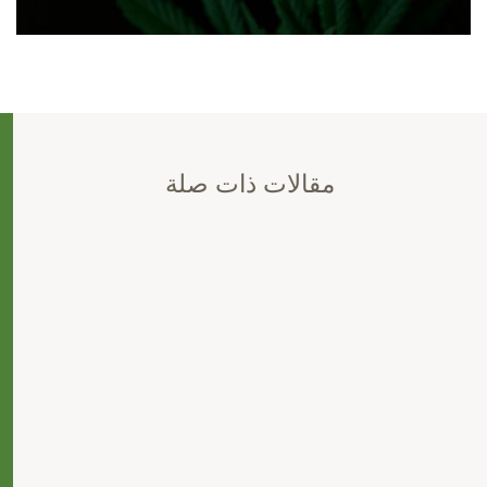
مقالات ذات صلة