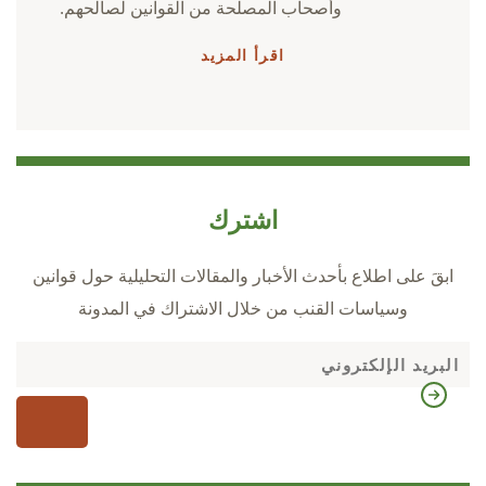
وأصحاب المصلحة من القوانين لصالحهم.
اقرأ المزيد
اشترك
ابقَ على اطلاع بأحدث الأخبار والمقالات التحليلية حول قوانين
وسياسات القنب من خلال الاشتراك في المدونة