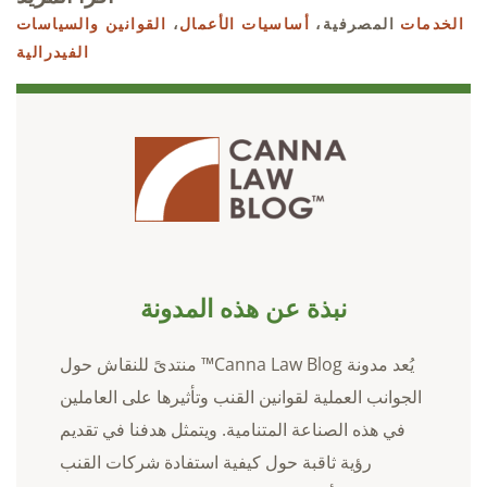
الخدمات
المصرفية،
أساسيات الأعمال
،
القوانين والسياسات
الفيدرالية
نبذة عن هذه المدونة
يُعد مدونة Canna Law Blog™ منتدىً للنقاش حول
الجوانب العملية لقوانين القنب وتأثيرها على العاملين
في هذه الصناعة المتنامية. ويتمثل هدفنا في تقديم
رؤية ثاقبة حول كيفية استفادة شركات القنب