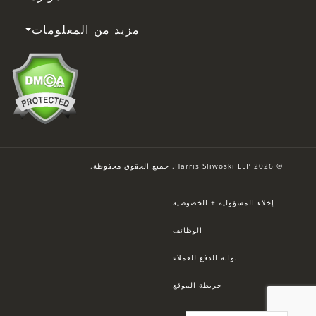
مزيد من المعلومات
© 2026 Harris Sliwoski LLP. جميع الحقوق محفوظة.
إخلاء المسؤولية + الخصوصية
الوظائف
بوابة الدفع للعملاء
خريطة الموقع