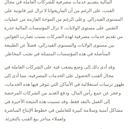
المالية بتقديم خدمات مصرفية للشركات العاملة في مجال
القنب، على الرغم من أن الماريجوانا لا تزال غير قانونية على
المستوى الفيدرالي. وعلى الرغم من الموجة العارمة من عمليات
التقنين على مستوى الولايات، لا تزال المؤسسات المالية حذرة
من تقديم خدمات مصرفية لهذه الشركات بسبب تضارب القوانين
بين مستوى الولايات والمستوى الفيدرالي، فضلاً عن الطبيعة
المتأصلة في هذه المؤسسات المتمثلة في تجنب المخاطر.
وقد أدى ذلك إلى وضع يصعب فيه على الشركات العاملة في
مجال القنب الحصول على الخدمات المصرفية، مما أدى إلى
ظهور ترتيبات استغلالية في الأماكن التي تتوفر فيها هذه الخدمات،
وعجز عن جمع رأس المال، ودفع العديد من الشركات المرخصة
إلى العمل بالنقد فقط. وقد تسببت هذه النتيجة الأخيرة في
مشاكل أمنية وسلامة كبيرة للعاملين في خطوط الإنتاج المباشرة
ولعملاء متاجر بيع القنب بالتجزئة.