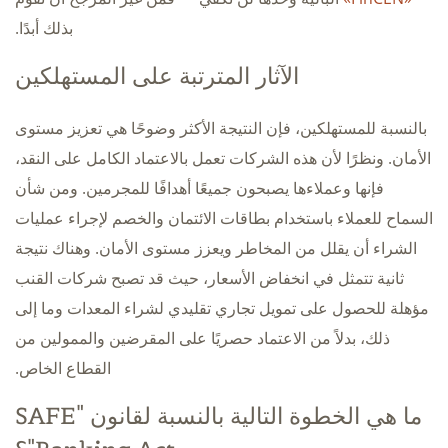
بذلك أبدًا.
الآثار المترتبة على المستهلكين
بالنسبة للمستهلكين، فإن النتيجة الأكثر وضوحًا هي تعزيز مستوى
الأمان. ونظرًا لأن هذه الشركات تعمل بالاعتماد الكامل على النقد،
فإنها وعملاءها يصبحون جميعًا أهدافًا للمجرمين. ومن شأن
السماح للعملاء باستخدام بطاقات الائتمان والخصم لإجراء عمليات
الشراء أن يقلل من المخاطر ويعزز مستوى الأمان. وهناك نتيجة
ثانية تتمثل في انخفاض الأسعار، حيث قد تصبح شركات القنب
مؤهلة للحصول على تمويل تجاري تقليدي لشراء المعدات وما إلى
ذلك، بدلاً من الاعتماد حصريًا على المقرضين والممولين من
القطاع الخاص.
ما هي الخطوة التالية بالنسبة لقانون "SAFE