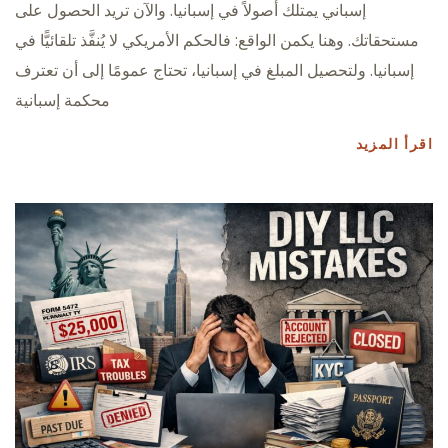
إسباني يمتلك أصولاً في إسبانيا. والآن تريد الحصول على
مستحقاتك. وهنا يكمن الواقع: فالحكم الأمريكي لا يُنفَّذ تلقائيًّا في
إسبانيا. ولتحصيل المبلغ في إسبانيا، تحتاج عمومًا إلى أن تعترف
محكمة إسبانية
اقرأ المزيد