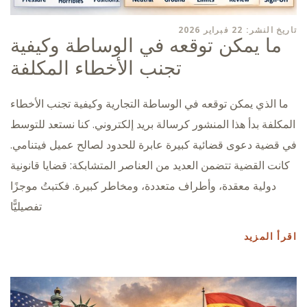
تاريخ النشر: 22 فبراير 2026
ما يمكن توقعه في الوساطة وكيفية
تجنب الأخطاء المكلفة
ما الذي يمكن توقعه في الوساطة التجارية وكيفية تجنب الأخطاء
المكلفة بدأ هذا المنشور كرسالة بريد إلكتروني. كنا نستعد للتوسط
في قضية دعوى قضائية كبيرة عابرة للحدود لصالح عميل فيتنامي.
كانت القضية تتضمن العديد من العناصر المتشابكة: قضايا قانونية
دولية معقدة، وأطراف متعددة، ومخاطر كبيرة. فكتبتُ موجزًا
تفصيليًّا
اقرأ المزيد