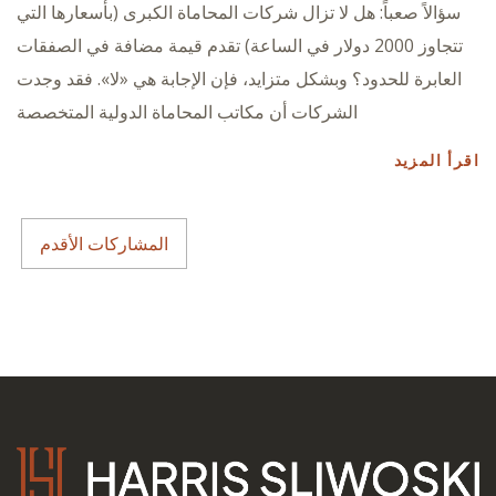
سؤالاً صعباً: هل لا تزال شركات المحاماة الكبرى (بأسعارها التي
تتجاوز 2000 دولار في الساعة) تقدم قيمة مضافة في الصفقات
العابرة للحدود؟ وبشكل متزايد، فإن الإجابة هي «لا». فقد وجدت
الشركات أن مكاتب المحاماة الدولية المتخصصة
اقرأ المزيد
المشاركات الأقدم