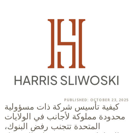
PUBLISHED: OCTOBER 23, 2025
كيفية تأسيس شركة ذات مسؤولية
محدودة مملوكة لأجانب في الولايات
المتحدة تتجنب رفض البنوك،