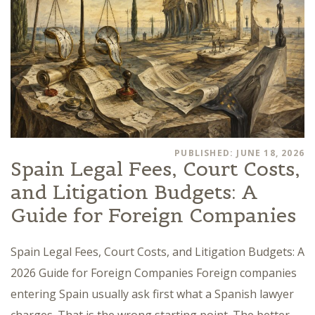
PUBLISHED: JUNE 18, 2026
Spain Legal Fees, Court Costs,
and Litigation Budgets: A
Guide for Foreign Companies
Spain Legal Fees, Court Costs, and Litigation Budgets: A
2026 Guide for Foreign Companies Foreign companies
entering Spain usually ask first what a Spanish lawyer