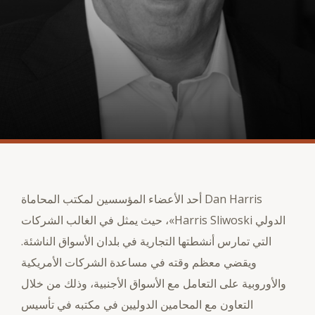
Dan Harris أحد الأعضاء المؤسسين لمكتب المحاماة
الدولي Harris Sliwoski»، حيث يمثل في الغالب الشركات
التي تمارس أنشطتها التجارية في بلدان الأسواق الناشئة.
ويقضي معظم وقته في مساعدة الشركات الأمريكية
والأوروبية على التعامل مع الأسواق الأجنبية، وذلك من خلال
التعاون مع المحامين الدوليين في مكتبه في تأسيس