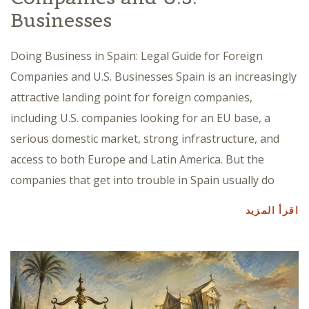
Businesses
Doing Business in Spain: Legal Guide for Foreign
Companies and U.S. Businesses Spain is an increasingly
attractive landing point for foreign companies,
including U.S. companies looking for an EU base, a
serious domestic market, strong infrastructure, and
access to both Europe and Latin America. But the
companies that get into trouble in Spain usually do
اقرأ المزيد