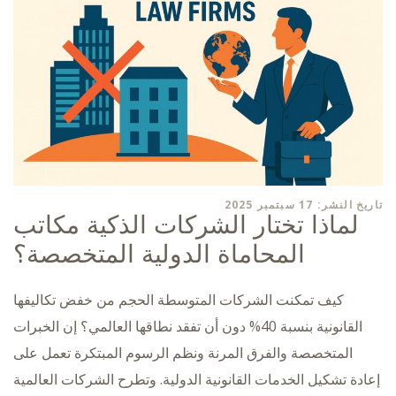
تاريخ النشر: 17 سبتمبر 2025
لماذا تختار الشركات الذكية مكاتب
المحاماة الدولية المتخصصة؟
كيف تمكنت الشركات المتوسطة الحجم من خفض تكاليفها
القانونية بنسبة 40% دون أن تفقد نطاقها العالمي؟ إن الخبرات
المتخصصة والفرق المرنة ونظم الرسوم المبتكرة تعمل على
إعادة تشكيل الخدمات القانونية الدولية. وتطرح الشركات العالمية