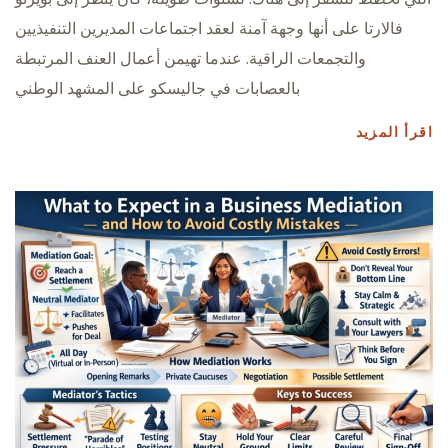
فالارتا على أنها وجهة آمنة لعقد اجتماعات المديرين التنفيذيين
والتجمعات الراقية. عندما تهيمن أعمال العنف المرتبطة
بالعصابات في جاليسكو على المشهد الوطني
اقرأ المزيد