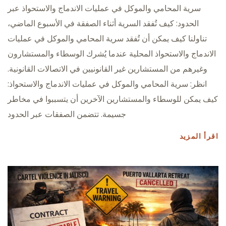
سرية المحامي والموكل في عمليات الاندماج والاستحواذ عبر
الحدود: كيف تُفقد السرية أثناء الصفقة في الأسبوع الماضي،
تناولنا كيف يمكن أن تُفقد سرية المحامي والموكل في عمليات
الاندماج والاستحواذ المحلية عندما يُشرك الوسطاء والمستشارون
وغيرهم من المستشارين غير القانونيين في الاتصالات القانونية.
انظر: سرية المحامي والموكل في عمليات الاندماج والاستحواذ:
كيف يمكن للوسطاء والمستشارين الآخرين أن يتسببوا في مخاطر
جسيمة. تتضمن الصفقات عبر الحدود
اقرأ المزيد