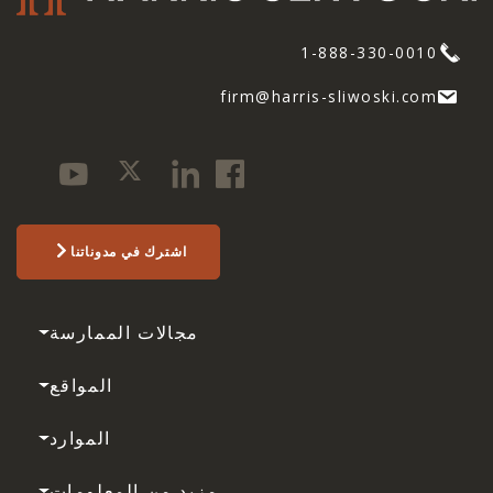
1-888-330-0010
firm@harris-sliwoski.com
اشترك في مدوناتنا
مجالات الممارسة
المواقع
الموارد
مزيد من المعلومات