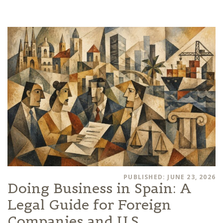
PUBLISHED: JUNE 23, 2026
Doing Business in Spain: A
Legal Guide for Foreign
Companies and U.S.