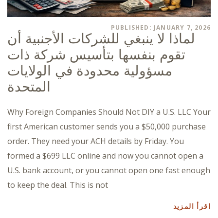
PUBLISHED: JANUARY 7, 2026
لماذا لا ينبغي للشركات الأجنبية أن
تقوم بنفسها بتأسيس شركة ذات
مسؤولية محدودة في الولايات
المتحدة
Why Foreign Companies Should Not DIY a U.S. LLC Your
first American customer sends you a $50,000 purchase
order. They need your ACH details by Friday. You
formed a $699 LLC online and now you cannot open a
U.S. bank account, or you cannot open one fast enough
to keep the deal. This is not
اقرأ المزيد