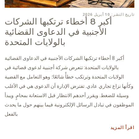
تاريخ النشر: 10 أبريل 2026
أكبر 8 أخطاء ترتكبها الشركات
الأجنبية في الدعاوى القضائية
بالولايات المتحدة
أكبر 8 أخطاء ترتكبها الشركات الأجنبية في الدعاوى القضائية
بالولايات المتحدة: تتعرض شركة أجنبية لدعوى قضائية في
الولايات المتحدة وترتكب خطأً شائعًا؛ وهو التعامل مع القضية
وكأنها نزاع تجاري عادي. تفترض الإدارة أن الدعوى هي في الأغلب
وسيلة للضغط. ويقرر أحدهم الانتظار قبل الاستعانة بمحامٍ. ويبدأ
الموظفون في تبادل الرسائل الإلكترونية فيما بينهم حول ما يحدث
بالفعل
اقرأ المزيد