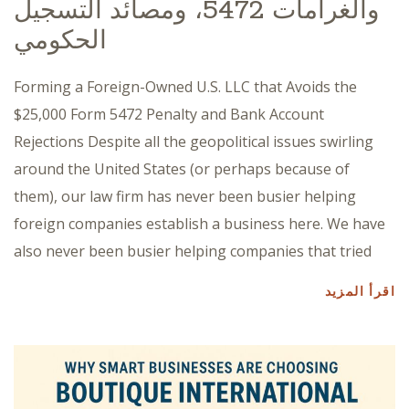
والغرامات 5472، ومصائد التسجيل
الحكومي
Forming a Foreign-Owned U.S. LLC that Avoids the
$25,000 Form 5472 Penalty and Bank Account
Rejections Despite all the geopolitical issues swirling
around the United States (or perhaps because of
them), our law firm has never been busier helping
foreign companies establish a business here. We have
also never been busier helping companies that tried
اقرأ المزيد