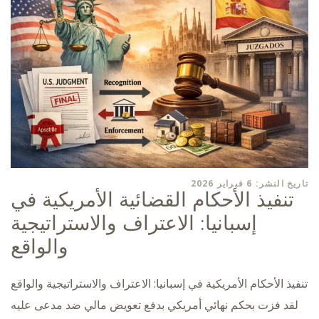
تاريخ النشر: 6 فبراير 2026
تنفيذ الأحكام القضائية الأمريكية في
إسبانيا: الاعتراف والاستراتيجية
والواقع
تنفيذ الأحكام الأمريكية في إسبانيا: الاعتراف والاستراتيجية والواقع
لقد فزت بحكم نهائي أمريكي بدفع تعويض مالي ضد مدعى عليه