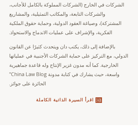
الشركات في الخارج (الشركات المملوكة بالكامل للأجانب،
والشركات التابعة، والمكاتب التمثيلية، والمشاريع
المشتركة)، وصياغة العقود الدولية، وحماية حقوق الملكية
الفكرية، والإشراف على عمليات الاندماج والاستحواذ.
بالإضافة إلى ذلك، يكتب دان ويتحدث كثيرًا عن القانون
الدولي، مع التركيز على حماية الشركات الأجنبية في عملياتها
الخارجية. كما أنه مدون غزير الإنتاج وله قاعدة جماهيرية
واسعة، حيث يشارك في كتابة مدونة China Law Blog"
الحائزة على جوائز.
اقرأ السيرة الذاتية الكاملة