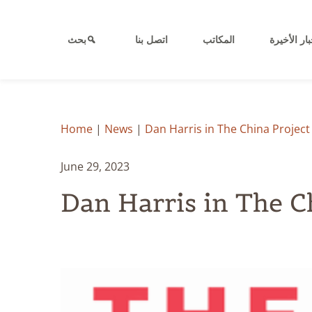
بار الأخيرة
المكاتب
اتصل بنا
بحث
Home
|
News
|
Dan Harris in The China Project
June 29, 2023
Dan Harris in The C