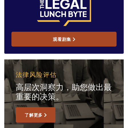
观看剧集
法律风险评估
高层次洞察力，助您做出最
重要的决策。
了解更多