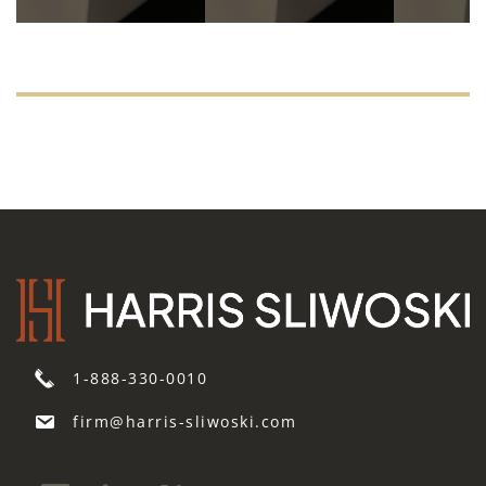
1-888-330-0010
firm@harris-sliwoski.com