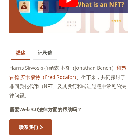
描述
记录稿
Harris Sliwoski 乔纳森·本奇（Jonathan Bench）
和弗
雷德·罗卡福特（Fred Rocafort
）坐下来，共同探讨了
非同质化代币（NFT）及其发行和转让过程中常见的法
律问题。
需要Web 3.0法律方面的帮助吗？
联系我们