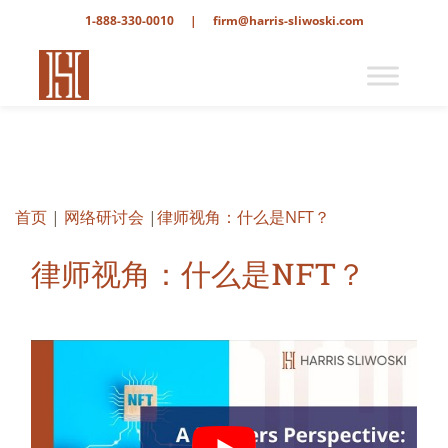
1-888-330-0010
|
firm@harris-sliwoski.com
首页
|
网络研讨会
|
律师视角：什么是NFT？
律师视角：什么是NFT？