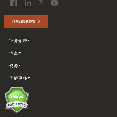
订阅我们的博客
业务领域
地点
资源
了解更多