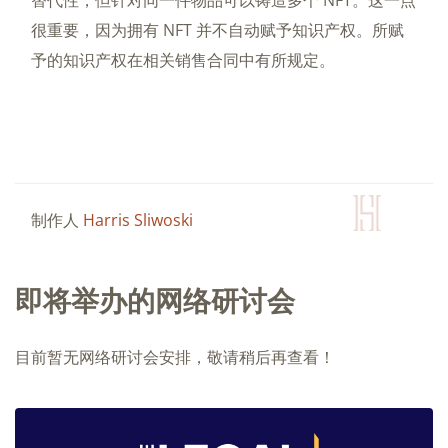
替代性，但针对同一件物品可以铸造多个 NFT。这一点
很重要，因为拥有 NFT 并不自动赋予知识产权。所赋
予的知识产权在相关销售合同中有所规定。
制作人
Harris Sliwoski
即将举办的网络研讨会
目前暂无网络研讨会安排，敬请稍后再查看！