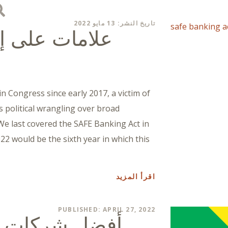
تاريخ النشر: 13 مايو 2022
 Congress since early 2017, a victim of
 as political wrangling over broad
We last covered the SAFE Banking Act in
2 would be the sixth year in which this
اقرأ المزيد
PUBLISHED: APRIL 27, 2022
أفضل شركات الت