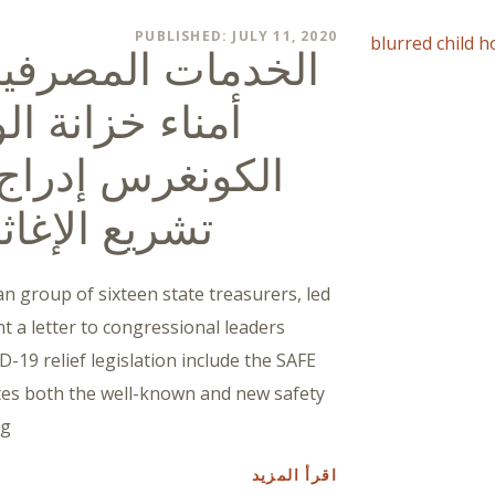
PUBLISHED: JULY 11, 2020
الخدمات المصرفية 
أمناء خزانة ا
تشريع الإغاثة من 
an group of sixteen state treasurers, led
 a letter to congressional leaders
-19 relief legislation include the SAFE
ites both the well-known and new safety
ng
اقرأ المزيد