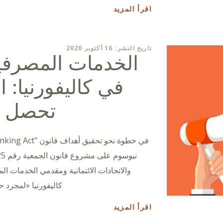
اقرأ المزيد
تاريخ النشر: 16 أكتوبر 2020
الخدمات المصرفية
في كاليفورنيا: 
تحصل ع
والاتحادات الائتمانية ومقدمي الخدمات الم
كاليفورنيا «لمجرد 
اقرأ المزيد