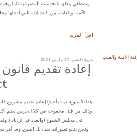
ومنطقي يتعلق بالخدمات المصرفية للماريجوانا
الآمنة والعادلة من التعديلات التي أدخلها 
اقرأ المزيد
تاريخ النشر: 27 مارس 2021
Act في
ونحن نتابع تطوراته منذ ذلك الحين. وقد أقر م