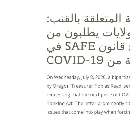
المتعلقة بالقنب:
لولايات يطلبون من
الكونغرس إدراج قانون SAFE في
COVID-19
On Wednesday, July 8, 2020, a bipartis
by Oregon Treasurer Tobias Read, sent
requesting that the next piece of COVID
Banking Act. The letter prominently c
issues that come into play when forci