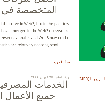
المتخصصة في الق
 the curve in Web3, but in the past few
 have emerged in the Web3 ecosystem
n between cannabis and Web3 may not be
stries are relatively nascent, semi-
اقرأ المزيد
تاريخ النشر: 28 فبراير 2022
الخدمات المصرفية 
جميع الأعمال ا