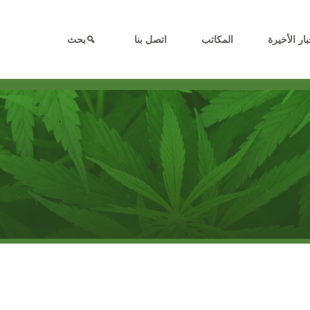
بار الأخيرة
المكاتب
اتصل بنا
بحث